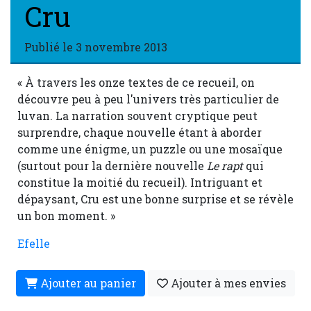
Cru
Publié le
3 novembre 2013
« À travers les onze textes de ce recueil, on
découvre peu à peu l'univers très particulier de
luvan. La narration souvent cryptique peut
surprendre, chaque nouvelle étant à aborder
comme une énigme, un puzzle ou une mosaïque
(surtout pour la dernière nouvelle
Le rapt
qui
constitue la moitié du recueil). Intriguant et
dépaysant, Cru est une bonne surprise et se révèle
un bon moment. »
Efelle
Ajouter au panier
Ajouter à mes envies