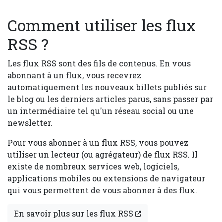
Comment utiliser les flux
RSS ?
Les flux RSS sont des fils de contenus. En vous
abonnant à un flux, vous recevrez
automatiquement les nouveaux billets publiés sur
le blog ou les derniers articles parus, sans passer par
un intermédiaire tel qu'un réseau social ou une
newsletter.
Pour vous abonner à un flux RSS, vous pouvez
utiliser un lecteur (ou agrégateur) de flux RSS. Il
existe de nombreux services web, logiciels,
applications mobiles ou extensions de navigateur
qui vous permettent de vous abonner à des flux.
En savoir plus sur les flux RSS