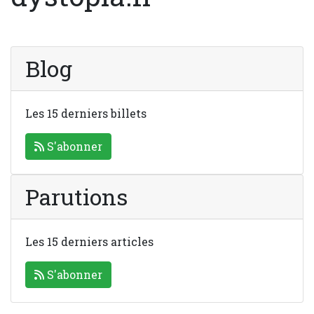
Blog
Les 15 derniers billets
S'abonner
Parutions
Les 15 derniers articles
S'abonner