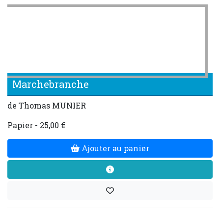
Marchebranche
de Thomas MUNIER
Papier - 25,00 €
Ajouter au panier