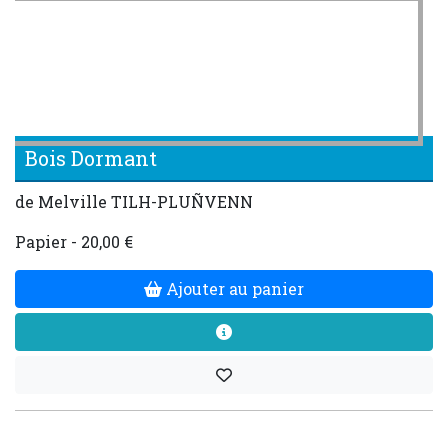
Bois Dormant
de Melville TILH-PLUÑVENN
Papier - 20,00 €
Ajouter au panier