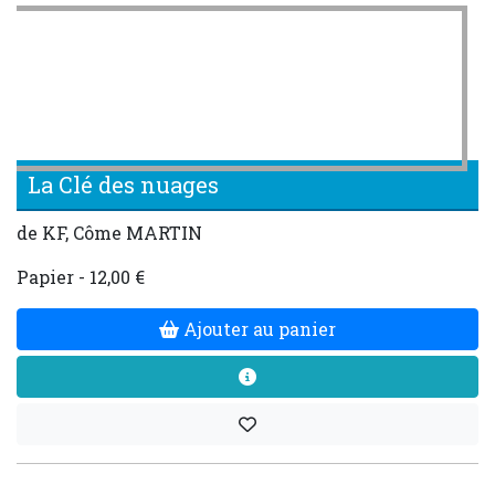
La Clé des nuages
de KF, Côme MARTIN
Papier - 12,00 €
Ajouter au panier