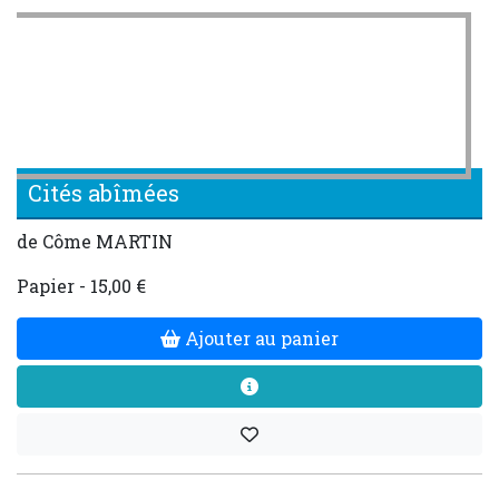
Cités abîmées
de Côme MARTIN
Papier - 15,00 €
Ajouter au panier