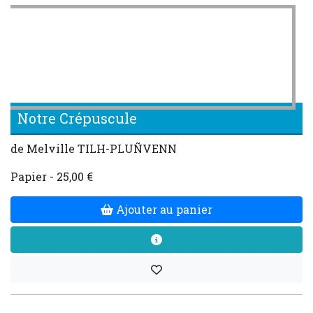
Notre Crépuscule
de Melville TILH-PLUÑVENN
Papier - 25,00 €
Ajouter au panier