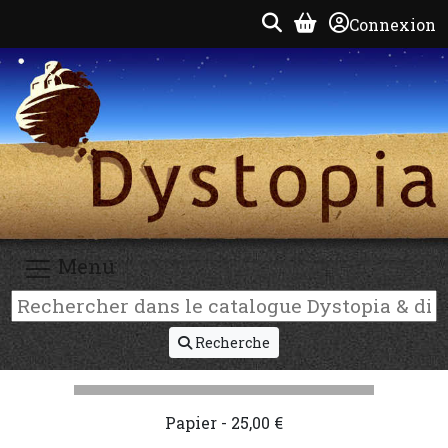
Connexion
Menu
Recherche
Papier - 25,00 €