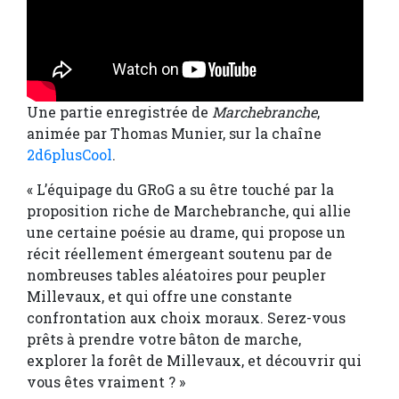
Une partie enregistrée de
Marchebranche
,
animée par Thomas Munier, sur la chaîne
2d6plusCool
.
« L’équipage du GRoG a su être touché par la
proposition riche de Marchebranche, qui allie
une certaine poésie au drame, qui propose un
récit réellement émergeant soutenu par de
nombreuses tables aléatoires pour peupler
Millevaux, et qui offre une constante
confrontation aux choix moraux. Serez-vous
prêts à prendre votre bâton de marche,
explorer la forêt de Millevaux, et découvrir qui
vous êtes vraiment ? »