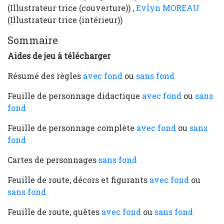
(Illustrateur·trice (couverture)) ,
Evlyn MOREAU
(Illustrateur·trice (intérieur))
Sommaire
Aides de jeu à télécharger
Résumé des règles
avec fond
ou
sans fond
Feuille de personnage didactique
avec fond
ou
sans
fond
Feuille de personnage complète
avec fond
ou
sans
fond
Cartes de personnages
sans fond
Feuille de route, décors et figurants
avec fond
ou
sans fond
Feuille de route, quêtes
avec fond
ou
sans fond