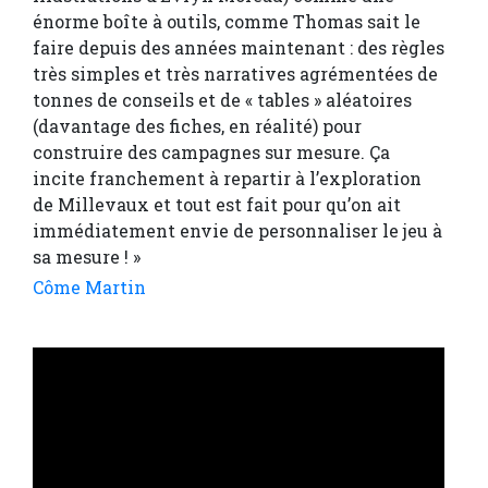
énorme boîte à outils, comme Thomas sait le
faire depuis des années maintenant : des règles
très simples et très narratives agrémentées de
tonnes de conseils et de « tables » aléatoires
(davantage des fiches, en réalité) pour
construire des campagnes sur mesure. Ça
incite franchement à repartir à l’exploration
de Millevaux et tout est fait pour qu’on ait
immédiatement envie de personnaliser le jeu à
sa mesure ! »
Côme Martin