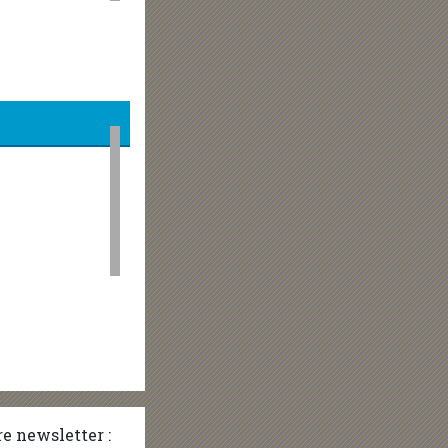
e newsletter :