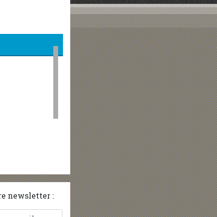
e newsletter :