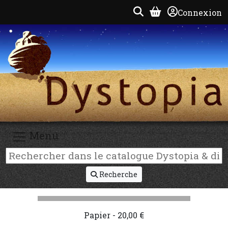
Connexion
Menu
Recherche
Papier - 20,00 €