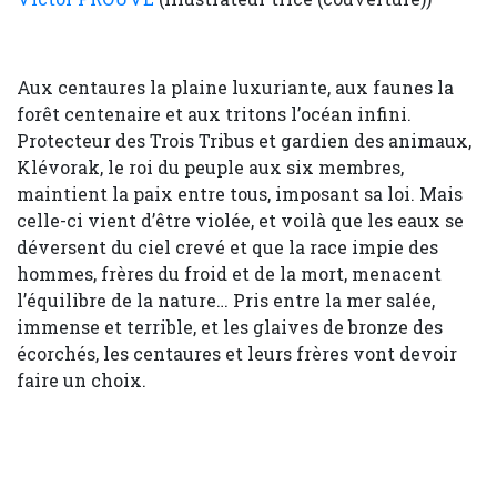
Aux centaures la plaine luxuriante, aux faunes la
forêt centenaire et aux tritons l’océan infini.
Protecteur des Trois Tribus et gardien des animaux,
Klévorak, le roi du peuple aux six membres,
maintient la paix entre tous, imposant sa loi. Mais
celle-ci vient d’être violée, et voilà que les eaux se
déversent du ciel crevé et que la race impie des
hommes, frères du froid et de la mort, menacent
l’équilibre de la nature… Pris entre la mer salée,
immense et terrible, et les glaives de bronze des
écorchés, les centaures et leurs frères vont devoir
faire un choix.