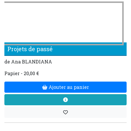
Projets de passé
de Ana BLANDIANA
Papier - 20,00 €
Ajouter au panier