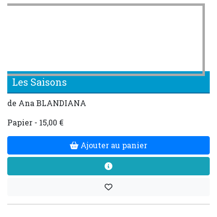
Les Saisons
de Ana BLANDIANA
Papier - 15,00 €
Ajouter au panier