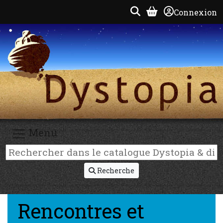
Connexion
Menu
Recherche
Rencontres et