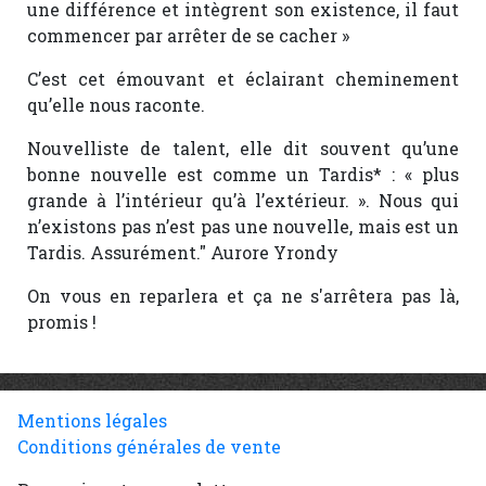
une différence et intègrent son existence, il faut
commencer par arrêter de se cacher »
C’est cet émouvant et éclairant cheminement
qu’elle nous raconte.
Nouvelliste de talent, elle dit souvent qu’une
bonne nouvelle est comme un Tardis* : « plus
grande à l’intérieur qu’à l’extérieur. ». Nous qui
n’existons pas n’est pas une nouvelle, mais est un
Tardis. Assurément." Aurore Yrondy
On vous en reparlera et ça ne s'arrêtera pas là,
promis !
Mentions légales
Conditions générales de vente