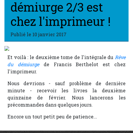
démiurge 2/3 est
chez l'imprimeur !
Publié le
10 janvier 2017
Et voilà : le deuxième tome de l'intégrale du
Rêve
du démiurge
de Francis Berthelot est chez
l'imprimeur.
Nous devrions - sauf problème de dernière
minute - recevoir les livres la deuxième
quinzaine de février. Nous lancerons les
précommandes dans quelques jours.
Encore un tout petit peu de patience...