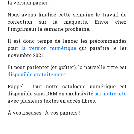
la version papier.
Nous avons finalisé cette semaine le travail de
correction sur la maquette. Envoi chez
l'imprimeur la semaine prochaine...
Il est donc temps de lancer les précommandes
pour
la version numérique
qui paraîtra le 1er
novembre 2021.
Et pour patienter (et goûter), la nouvelle titre est
disponible gratuitement
.
Rappel : tout notre catalogue numérique est
disponible sans DRM en exclusivité
sur notre site
avec plusieurs textes en accès libres.
À vos liseuses ! À vos paniers !