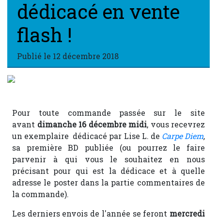
dédicacé en vente
flash !
Publié le
12 décembre 2018
Pour toute commande passée sur le site
avant
dimanche 16 décembre midi
, vous recevrez
un exemplaire dédicacé par Lise L. de
Carpe Diem
,
sa première BD publiée
(ou pourrez le faire
parvenir à qui vous le souhaitez en nous
précisant pour qui est la dédicace et à quelle
adresse le poster dans la partie commentaires de
la commande).
Les derniers envois de l'année se feront
mercredi