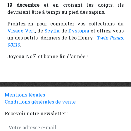
19 décembre
et en croisant les doigts, ils
devraient être à temps au pied des sapins.
Profitez-en pour compléter vos collections du
Visage Vert
, de
Scylla
, de
Dystopia
et offrez-vous
un des petits derniers de Léo Henry :
Twin Peaks,
90210
.
Joyeux Noël et bonne fin d'année !
Mentions légales
Conditions générales de vente
Recevoir notre newsletter :