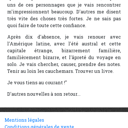
uns de ces personnages que je vais rencontrer
m'impressionnent beaucoup. D'autres me disent
très vite des choses très fortes. Je ne sais pas
quoi faire de toute cette confiance.
Après dix d'absence, je vais renouer avec
l'Amérique latine, avec l'été austral et cette
capitale étrange, bizarrement familière,
familièrement bizarre, et l'âpreté du voyage en
solo. Je vais chercher, causer, prendre des notes.
Tenir au loin les cauchemars. Trouver un livre.
Je vous tiens au courant !"
D'autres nouvelles à son retour...
Mentions légales
Conditions générales de vente