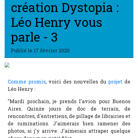
création Dystopia :
Léo Henry vous
parle - 3
Publié le
17 février 2020
Comme promis
, voici des nouvelles du
projet
de
Léo Henry :
"Mardi prochain, je prends l'avion pour Buenos
Aires. Quinze jours de doc de terrain, de
rencontres, d'entretiens, de pillage de librairies et
de ruminations. J'aimerais bien ramener des
photos, si j'y arrive. J'aimerais attraper quelque