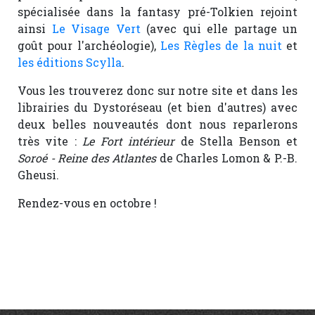
spécialisée dans la fantasy pré-Tolkien rejoint
ainsi
Le Visage Vert
(avec qui elle partage un
goût pour l'archéologie),
Les Règles de la nuit
et
les éditions Scylla
.
Vous les trouverez donc sur notre site et dans les
librairies du Dystoréseau (et bien d'autres) avec
deux belles nouveautés dont nous reparlerons
très vite :
Le Fort intérieur
de Stella Benson et
Soroé - Reine des Atlantes
de Charles Lomon & P.-B.
Gheusi.
Rendez-vous en octobre !