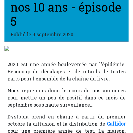
nos 10 ans - épisode
5
Publié le
9 septembre 2020
2020 est une année bouleversée par l'épidémie.
Beaucoup de décalages et de retards de toutes
parts pour l'ensemble de la chaîne du livre.
Nous reprenons donc le cours de nos annonces
pour mettre un peu de positif dans ce mois de
septembre sous haute surveillance...
Dystopia prend en charge à partir du premier
octobre la diffusion et la distribution de
Callidor
pour une première année de test. La maison,