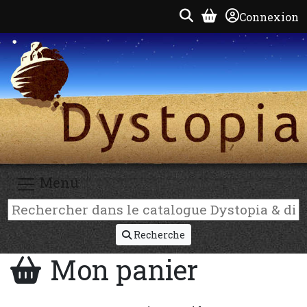
Connexion
Menu
Recherche
Mon panier