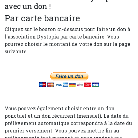
avec un don !
Par carte bancaire
Cliquez sur le bouton ci-dessous pour faire un don à
l'association Dystopia par carte bancaire. Vous
pourrez choisir le montant de votre don sur la page
suivante.
Vous pouvez également choisir entre un don
ponctuel et un don récurrent (mensuel). La date du
prélèvement automatique correspondra à la date du
premier versement. Vous pouvez mettre fin au
prélèvementà tout moment et vous rendant sur