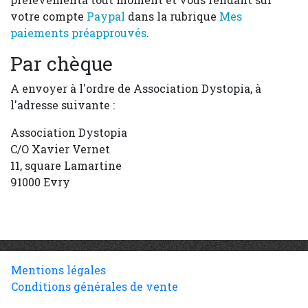
votre compte
Paypal
dans la rubrique
Mes
paiements préapprouvés
.
Par chèque
A envoyer à l'ordre de Association Dystopia, à
l'adresse suivante :
Association Dystopia
C/O Xavier Vernet
11, square Lamartine
91000 Evry
Mentions légales
Conditions générales de vente