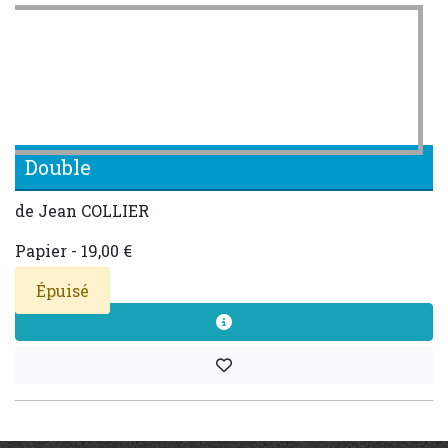
Double
de Jean COLLIER
Papier - 19,00 €
Épuisé