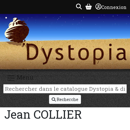
Connexion
Menu
Recherche
Jean COLLIER