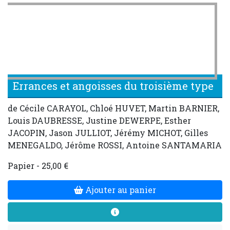
Errances et angoisses du troisième type
de Cécile CARAYOL, Chloé HUVET, Martin BARNIER,
Louis DAUBRESSE, Justine DEWERPE, Esther
JACOPIN, Jason JULLIOT, Jérémy MICHOT, Gilles
MENEGALDO, Jérôme ROSSI, Antoine SANTAMARIA
Papier - 25,00 €
Ajouter au panier