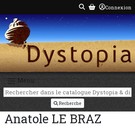
Connexion
Menu
Recherche
Anatole LE BRAZ