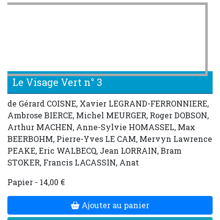
Le Visage Vert n° 3
de Gérard COISNE, Xavier LEGRAND-FERRONNIERE,
Ambrose BIERCE, Michel MEURGER, Roger DOBSON,
Arthur MACHEN, Anne-Sylvie HOMASSEL, Max
BEERBOHM, Pierre-Yves LE CAM, Mervyn Lawrence
PEAKE, Eric WALBECQ, Jean LORRAIN, Bram
STOKER, Francis LACASSIN, Anat
Papier - 14,00 €
Ajouter au panier