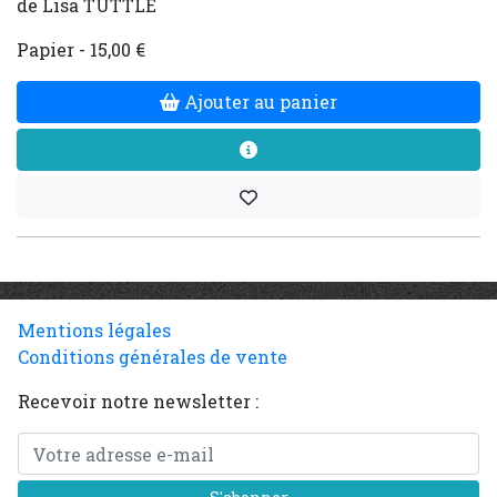
de Lisa TUTTLE
Papier - 15,00 €
Ajouter au panier
Mentions légales
Conditions générales de vente
Recevoir notre newsletter :