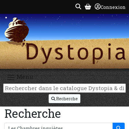
Connexion
Menu
Recherche
Recherche