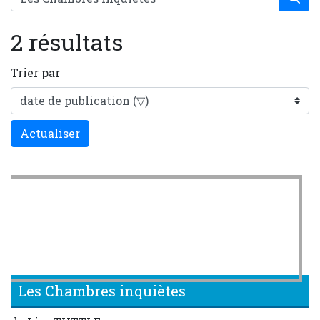
2 résultats
Trier par
Actualiser
Les Chambres inquiètes