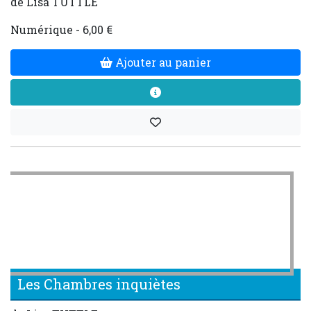
de Lisa TUTTLE
Numérique - 6,00 €
Ajouter au panier
Les Chambres inquiètes