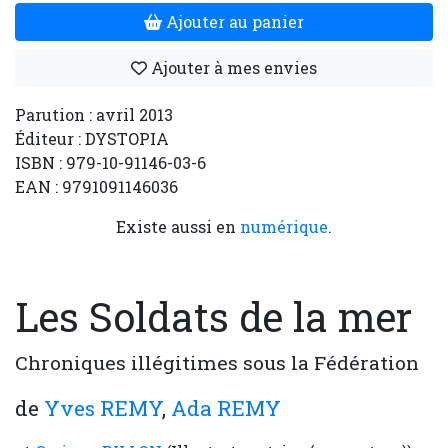
Ajouter au panier
Ajouter à mes envies
Parution : avril 2013
Éditeur : DYSTOPIA
ISBN : 979-10-91146-03-6
EAN : 9791091146036
Existe aussi en
numérique
.
Les Soldats de la mer
Chroniques illégitimes sous la Fédération
de
Yves REMY
,
Ada REMY