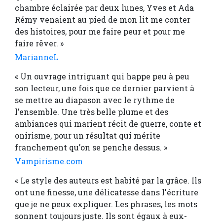
chambre éclairée par deux lunes, Yves et Ada
Rémy venaient au pied de mon lit me conter
des histoires, pour me faire peur et pour me
faire rêver. »
MarianneL
« Un ouvrage intriguant qui happe peu à peu
son lecteur, une fois que ce dernier parvient à
se mettre au diapason avec le rythme de
l’ensemble. Une très belle plume et des
ambiances qui marient récit de guerre, conte et
onirisme, pour un résultat qui mérite
franchement qu’on se penche dessus. »
Vampirisme.com
« Le style des auteurs est habité par la grâce. Ils
ont une finesse, une délicatesse dans l'écriture
que je ne peux expliquer. Les phrases, les mots
sonnent toujours juste. Ils sont égaux à eux-