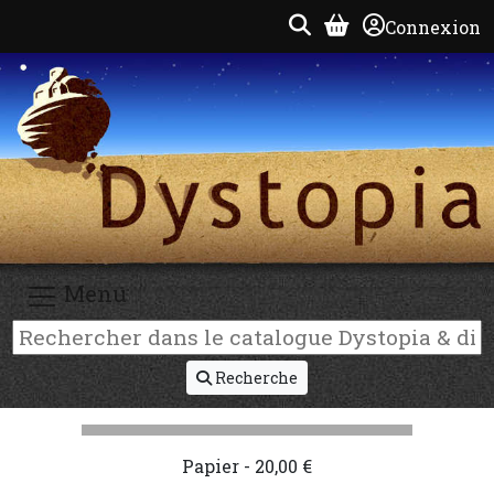
Connexion
Menu
Recherche
Papier - 20,00 €