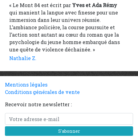
« Le Mont 84 est écrit par
Yves et Ada Rémy
qui manient la langue avec finesse pour une
immersion dans leur univers réussie.
L’ambiance policière, la course poursuite et
l’action sont autant au cœur du roman que la
psychologie du jeune homme embarqué dans
une quête de violence déchainée. »
Nathalie Z.
Mentions légales
Conditions générales de vente
Recevoir notre newsletter :