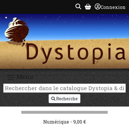
Connexion
Menu
Recherche
Numérique - 9,00 €