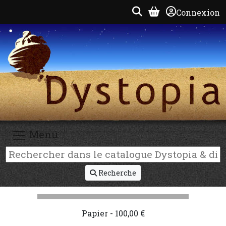
Connexion
Menu
Recherche
Papier - 100,00 €