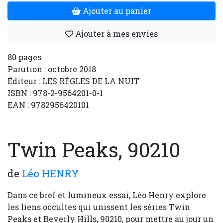
Ajouter au panier
Ajouter à mes envies
80 pages
Parution : octobre 2018
Éditeur : LES RÈGLES DE LA NUIT
ISBN : 978-2-9564201-0-1
EAN : 9782956420101
Twin Peaks, 90210
de
Léo HENRY
Dans ce bref et lumineux essai, Léo Henry explore
les liens occultes qui unissent les séries Twin
Peaks et Beverly Hills, 90210, pour mettre au jour un