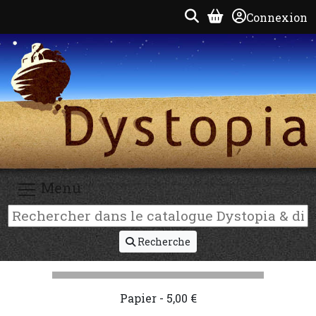
Connexion
Menu
Recherche
Papier - 5,00 €