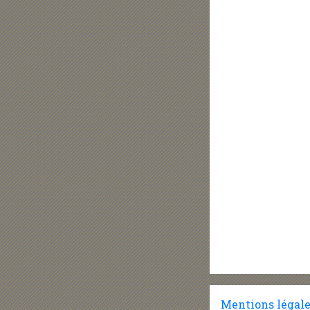
Mentions légal