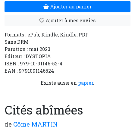
Ajouter au panier
Ajouter à mes envies
Formats : ePub, Kindle, Kindle, PDF
Sans DRM
Parution : mai 2023
Éditeur : DYSTOPIA
ISBN : 979-10-91146-52-4
EAN : 9791091146524
Existe aussi en
papier
.
Cités abîmées
de
Côme MARTIN