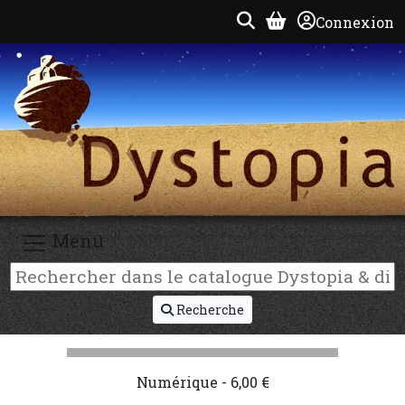
Connexion
Menu
Recherche
Numérique - 6,00 €