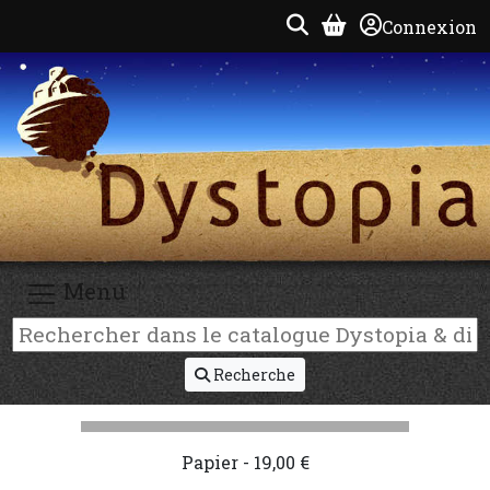
Connexion
Menu
Recherche
Papier - 19,00 €