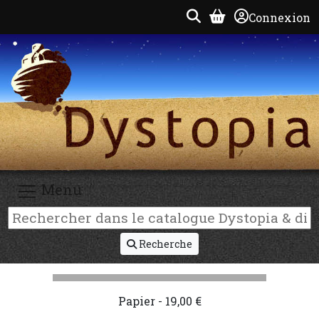
Connexion
Menu
Recherche
Papier - 19,00 €