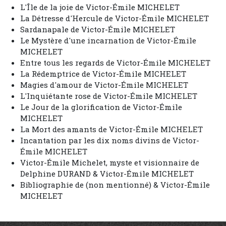
L'Île de la joie de Victor-Émile MICHELET
La Détresse d'Hercule de Victor-Émile MICHELET
Sardanapale de Victor-Émile MICHELET
Le Mystère d'une incarnation de Victor-Émile
MICHELET
Entre tous les regards de Victor-Émile MICHELET
La Rédemptrice de Victor-Émile MICHELET
Magies d'amour de Victor-Émile MICHELET
L'Inquiétante rose de Victor-Émile MICHELET
Le Jour de la glorification de Victor-Émile
MICHELET
La Mort des amants de Victor-Émile MICHELET
Incantation par les dix noms divins de Victor-
Émile MICHELET
Victor-Émile Michelet, myste et visionnaire de
Delphine DURAND & Victor-Émile MICHELET
Bibliographie de (non mentionné) & Victor-Émile
MICHELET