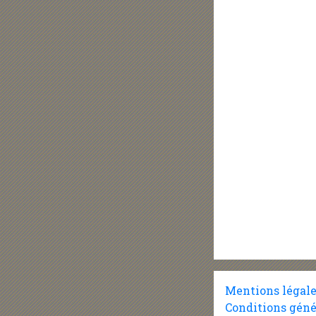
Mentions légal
Conditions géné