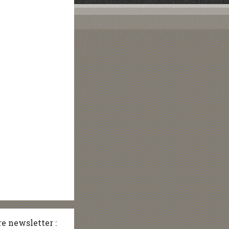
e newsletter :