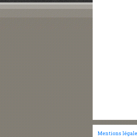
Mentions légal