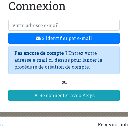
Connexion
S'identifier par e-mail
Pas encore de compte ?
Entrez votre
adresse e-mail ci-dessus pour lancer la
procédure de création de compte.
ou
Se connecter avec Axys
es
Recevoir notr